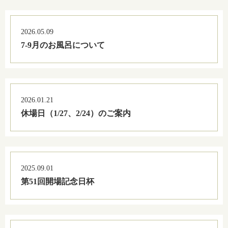
2026.05.09
7-9月のお風呂について
2026.01.21
休場日（1/27、2/24）のご案内
2025.09.01
第51回開場記念日杯