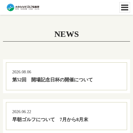
NEWS
2026.08.06
第52回 開場記念日杯の開催について
2026.06.22
早朝ゴルフについて 7月から8月末