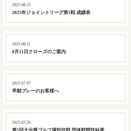
2025.08.25
2025年ジョイントリーグ第1戦 成績表
2025.08.11
8月11日クローズのご案内
2025.07.07
早朝プレーのお客様へ
2025.03.26
第5回大分県ゴルフ場対抗戦 団体戦競技結果