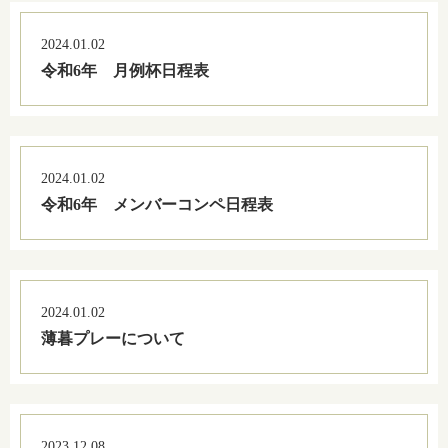
2024.01.02
令和6年 月例杯日程表
2024.01.02
令和6年 メンバーコンペ日程表
2024.01.02
薄暮プレーについて
2023.12.08