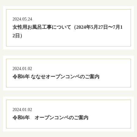
2024.05.24
女性用お風呂工事について（2024年5月27日〜7月1
2日）
2024.01.02
令和6年 ななせオープンコンペのご案内
2024.01.02
令和6年 オープンコンペのご案内