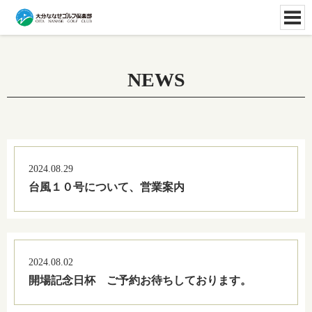
NEWS
2024.08.29
台風１０号について、営業案内
2024.08.02
開場記念日杯 ご予約お待ちしております。