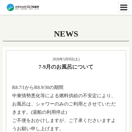
NEWS
2026年5月9日(土)
7-9月のお風呂について
R8.7/1からR8.9/30の期間
中東情勢悪化等による燃料供給の不安定により、
お風呂は、シャワーのみのご利用とさせていただ
きます。(湯船の利用停止)
ご不便をおかけしますが、ご了承くださいますよ
うお願い申し上げます。