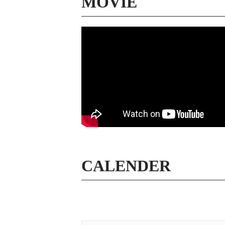
MOVIE
CALENDER