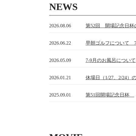
NEWS
2026.08.06
第52回 開場記念日
2026.06.22
早朝ゴルフについて 7
2026.05.09
7-9月のお風呂について
2026.01.21
休場日（1/27、2/24
2025.09.01
第51回開場記念日杯